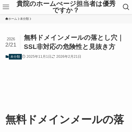
貴院のホームぺージ担当者は優秀
ですか？
ホーム
未分類
無料ドメインメールの落とし穴｜
2026
2/21
SSL非対応の危険性と見抜き方
2025年11月1日
2026年2月21日
未分類
無料ドメインメールの落