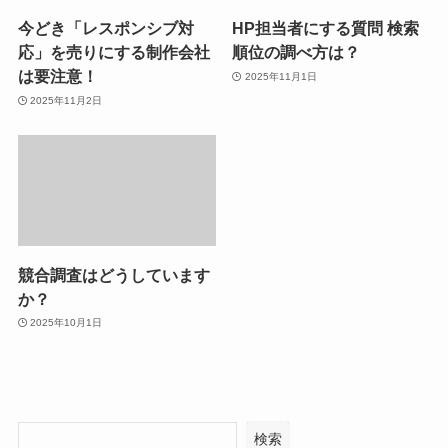
今どき「レスポンシブ対
HP担当者にする質問 検索
応」を売りにする制作会社
順位の調べ方は？
は要注意！
2025年11月1日
2025年11月2日
競合調査はどうしています
か？
2025年10月1日
検索