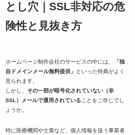
とし穴｜SSL非対応の危
険性と見抜き方
ホームページ制作会社のサービスの中には、
「独
自ドメインメール無料提供」
といった特典がよく
見られます。
しかし、
その一部が暗号化されていない（非
SSL）メールで運用されている
ことをご存じでし
ょうか。
特に医療機関や士業など、個人情報を扱う事業者