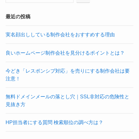
最近の投稿
実名顔出ししている制作会社をおすすめする理由
良いホームページ制作会社を見分けるポイントとは？
今どき「レスポンシブ対応」を売りにする制作会社は要
注意！
無料ドメインメールの落とし穴｜SSL非対応の危険性と
見抜き方
HP担当者にする質問 検索順位の調べ方は？