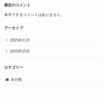
最近のコメント
表示できるコメントはありません。
アーカイブ
2025年11月
2025年10月
カテゴリー
未分類