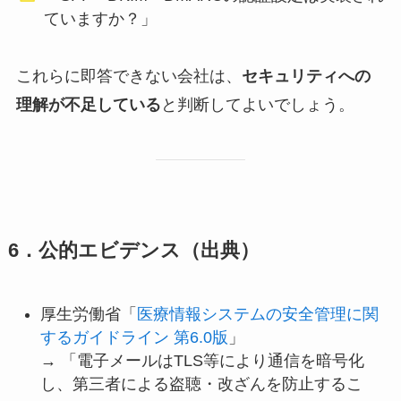
ていますか？」
これらに即答できない会社は、
セキュリティへの
理解が不足している
と判断してよいでしょう。
6．公的エビデンス（出典）
厚生労働省「
医療情報システムの安全管理に関
するガイドライン 第6.0版
」
→ 「電子メールはTLS等により通信を暗号化
し、第三者による盗聴・改ざんを防止するこ