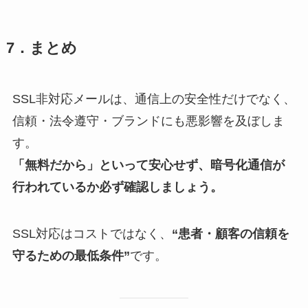
7．まとめ
SSL非対応メールは、通信上の安全性だけでなく、
信頼・法令遵守・ブランドにも悪影響を及ぼしま
す。
「無料だから」といって安心せず、暗号化通信が
行われているか必ず確認しましょう。
SSL対応はコストではなく、
“患者・顧客の信頼を
守るための最低条件”
です。