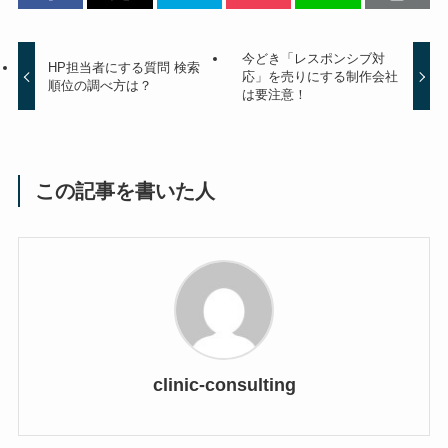
今どき「レスポンシブ対
HP担当者にする質問 検索
応」を売りにする制作会社
順位の調べ方は？
は要注意！
この記事を書いた人
clinic-consulting