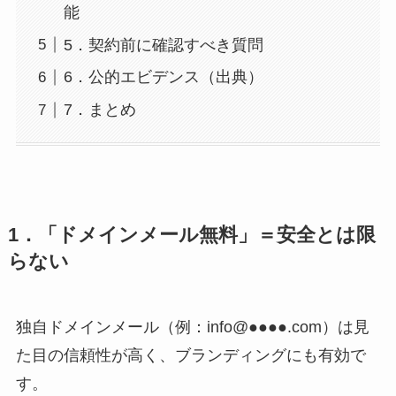
能
5．契約前に確認すべき質問
6．公的エビデンス（出典）
7．まとめ
1．「ドメインメール無料」＝安全とは限
らない
独自ドメインメール（例：info@●●●●.com）は見
た目の信頼性が高く、ブランディングにも有効で
す。