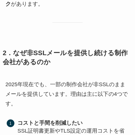
ク
があります。
2．なぜ非SSLメールを提供し続ける制作
会社があるのか
2025年現在でも、一部の制作会社が非SSLのまま
メールを提供しています。理由は主に以下の4つで
す。
コストと手間を削減したい
SSL証明書更新やTLS設定の運用コストを省