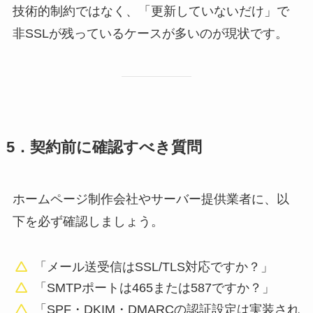
技術的制約ではなく、「更新していないだけ」で
非SSLが残っているケースが多いのが現状です。
5．契約前に確認すべき質問
ホームページ制作会社やサーバー提供業者に、以
下を必ず確認しましょう。
「メール送受信はSSL/TLS対応ですか？」
「SMTPポートは465または587ですか？」
「SPF・DKIM・DMARCの認証設定は実装され