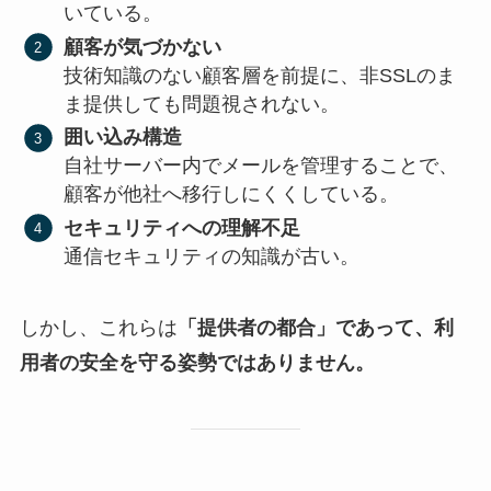
いている。
顧客が気づかない
技術知識のない顧客層を前提に、非SSLのま
ま提供しても問題視されない。
囲い込み構造
自社サーバー内でメールを管理することで、
顧客が他社へ移行しにくくしている。
セキュリティへの理解不足
通信セキュリティの知識が古い。
しかし、これらは
「提供者の都合」であって、利
用者の安全を守る姿勢ではありません。