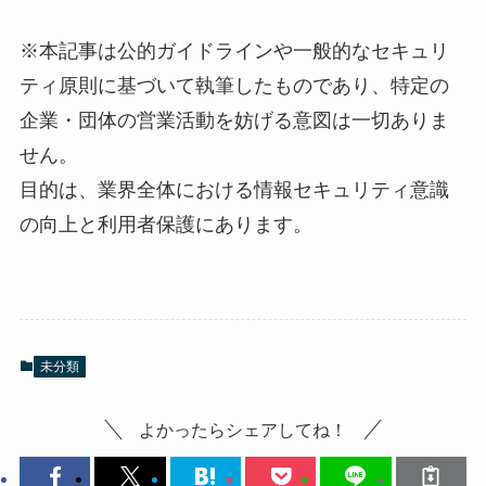
※本記事は公的ガイドラインや一般的なセキュリ
ティ原則に基づいて執筆したものであり、特定の
企業・団体の営業活動を妨げる意図は一切ありま
せん。
目的は、業界全体における情報セキュリティ意識
の向上と利用者保護にあります。
未分類
よかったらシェアしてね！