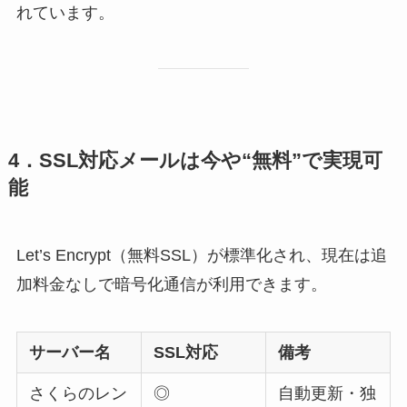
れています。
4．SSL対応メールは今や“無料”で実現可
能
Let’s Encrypt（無料SSL）が標準化され、現在は追
加料金なしで暗号化通信が利用できます。
サーバー名
SSL対応
備考
さくらのレン
◎
自動更新・独