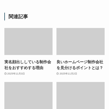
関連記事
実名顔出ししている制作会
良いホームページ制作会社
社をおすすめする理由
を見分けるポイントとは？
2025年11月3日
2025年11月2日