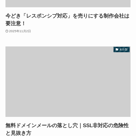
今どき「レスポンシブ対応」を売りにする制作会社は
要注意！
2025年11月2日
未分類
無料ドメインメールの落とし穴｜SSL非対応の危険性
と見抜き方