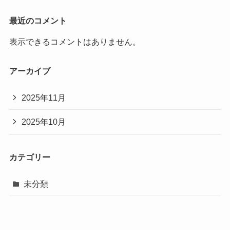
最近のコメント
表示できるコメントはありません。
アーカイブ
2025年11月
2025年10月
カテゴリー
未分類