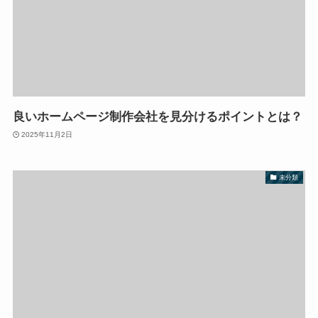
良いホームページ制作会社を見分けるポイントとは？
2025年11月2日
未分類