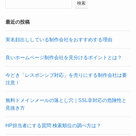
検索
最近の投稿
実名顔出ししている制作会社をおすすめする理由
良いホームページ制作会社を見分けるポイントとは？
今どき「レスポンシブ対応」を売りにする制作会社は要
注意！
無料ドメインメールの落とし穴｜SSL非対応の危険性と
見抜き方
HP担当者にする質問 検索順位の調べ方は？