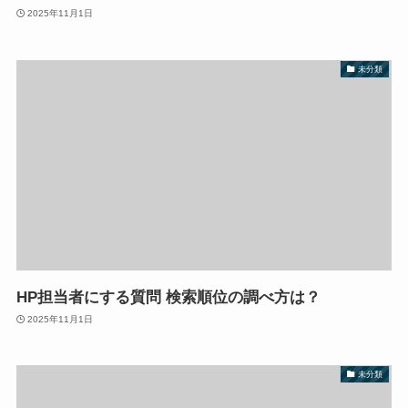
2025年11月1日
未分類
HP担当者にする質問 検索順位の調べ方は？
2025年11月1日
未分類