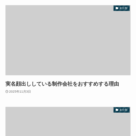
未分類
実名顔出ししている制作会社をおすすめする理由
2025年11月3日
未分類