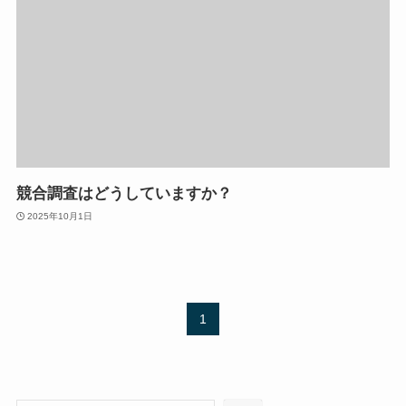
競合調査はどうしていますか？
2025年10月1日
1